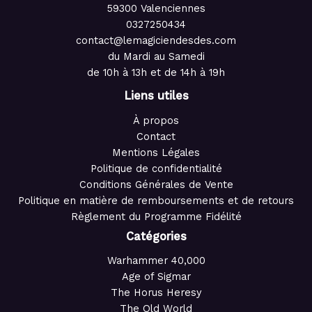
59300 Valenciennes
0327250434
contact@lemagiciendesdes.com
du Mardi au Samedi
de 10h à 13h et de 14h à 19h
Liens utiles
À propos
Contact
Mentions Légales
Politique de confidentialité
Conditions Générales de Vente
Politique en matière de remboursements et de retours
Règlement du Programme Fidélité
Catégories
Warhammer 40,000
Age of Sigmar
The Horus Heresy
The Old World