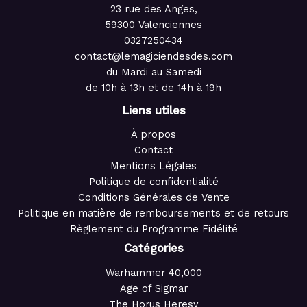
23 rue des Anges,
59300 Valenciennes
0327250434
contact@lemagiciendesdes.com
du Mardi au Samedi
de 10h à 13h et de 14h à 19h
Liens utiles
À propos
Contact
Mentions Légales
Politique de confidentialité
Conditions Générales de Vente
Politique en matière de remboursements et de retours
Règlement du Programme Fidélité
Catégories
Warhammer 40,000
Age of Sigmar
The Horus Heresy