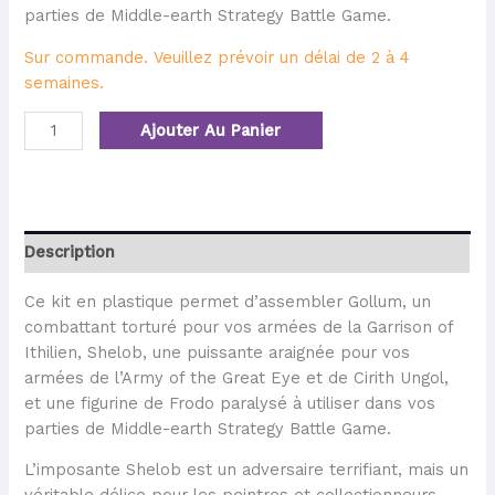
parties de Middle-earth Strategy Battle Game.
Sur commande. Veuillez prévoir un délai de 2 à 4
semaines.
Ajouter Au Panier
Description
Ce kit en plastique permet d’assembler Gollum, un
combattant torturé pour vos armées de la Garrison of
Ithilien, Shelob, une puissante araignée pour vos
armées de l’Army of the Great Eye et de Cirith Ungol,
et une figurine de Frodo paralysé à utiliser dans vos
parties de Middle-earth Strategy Battle Game.
L’imposante Shelob est un adversaire terrifiant, mais un