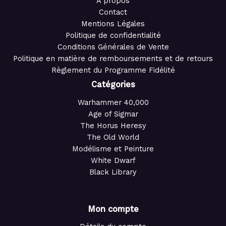
À propos
Contact
Mentions Légales
Politique de confidentialité
Conditions Générales de Vente
Politique en matière de remboursements et de retours
Règlement du Programme Fidélité
Catégories
Warhammer 40,000
Age of Sigmar
The Horus Heresy
The Old World
Modélisme et Peinture
White Dwarf
Black Library
Mon compte