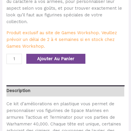
du caractère à vos armées, pour personnaliser leur
aspect selon vos goûts, et pour trouver exactement le
look qu’il faut aux figurines spéciales de votre
collection.
Produit exclusif au site de Games Workshop. Veuillez
prévoir un délai de 2 à 4 semaines si en stock chez
Games Workshop.
Ajouter Au Panier
Description
Ce kit d’améliorations en plastique vous permet de
personnaliser vos figurines de Space Marines en
armures Tacticus et Terminator pour vos parties de
Warhammer 40,000. Chaque tête est unique, certaines
arborant des cimiers, des couronnes de laurier, des