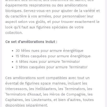
équipements respiratoires ou des améliorations
bioniques. Servez-vous-en pour ajouter de la variété et
du caractère à vos armées, pour personnaliser leur
aspect selon vos goûts, et pour trouver exactement le
look qu’il faut aux figurines spéciales de votre
collection.
Ce set d’améliorations inclut :
30 têtes nues pour armure énergétique
15 têtes casquées pour armure énergétique
4 têtes nues pour armure Terminator
2 têtes casquées pour armure Terminator
Ces améliorations sont compatibles avec tout un
éventail de figurines space marines, incluant les
Intercessors, les Hellblasters, les Terminators, les
Terminators d’Assaut, les Héros de Compagnie, les
Capitaines, les Lieutenants, et bien d’autres, toutes
disponibles séparément.