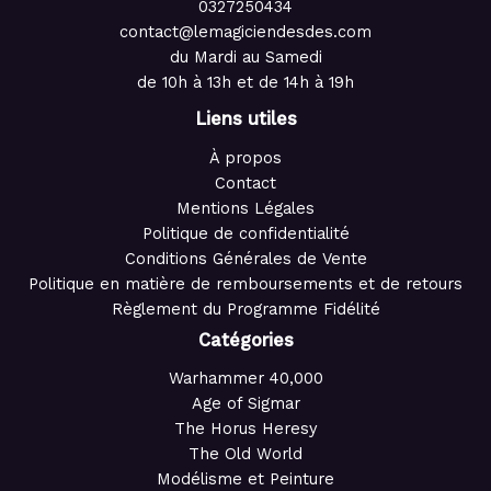
0327250434
contact@lemagiciendesdes.com
du Mardi au Samedi
de 10h à 13h et de 14h à 19h
Liens utiles
À propos
Contact
Mentions Légales
Politique de confidentialité
Conditions Générales de Vente
Politique en matière de remboursements et de retours
Règlement du Programme Fidélité
Catégories
Warhammer 40,000
Age of Sigmar
The Horus Heresy
The Old World
Modélisme et Peinture