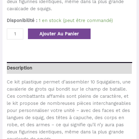
deux figurines identiques, même dans la plus grande
cavalcade de squigs.
Disponibilité :
1 en stock (peut être commandé)
Ajouter Au Panier
Description
Ce kit plastique permet d’assembler 10 Squigaliers, une
cavalerie de grots qui bondit sur le champ de bataille.
Ces combattants affamés sont pleins de caractère, et
le kit propose de nombreuses pièces interchangeables
pour personnaliser votre unité – avec des faces et des
langues de squig, des têtes à capuche, des corps en
robe, et des armes – ce qui signifie qu’il n’y aura pas
deux figurines identiques, même dans la plus grande
cavalcade de squigs.