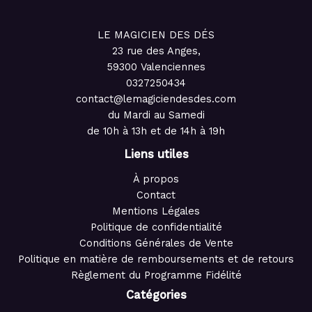
LE MAGICIEN DES DÉS
23 rue des Anges,
59300 Valenciennes
0327250434
contact@lemagiciendesdes.com
du Mardi au Samedi
de 10h à 13h et de 14h à 19h
Liens utiles
À propos
Contact
Mentions Légales
Politique de confidentialité
Conditions Générales de Vente
Politique en matière de remboursements et de retours
Règlement du Programme Fidélité
Catégories