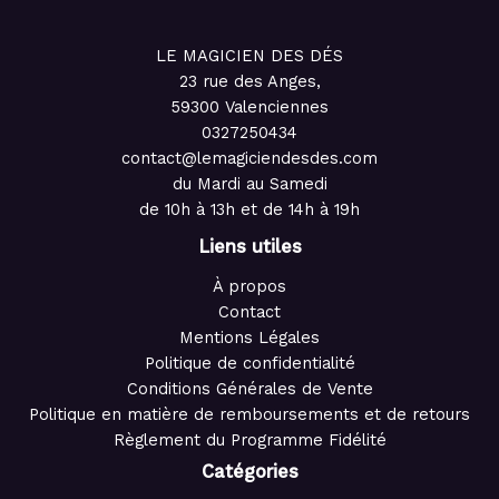
LE MAGICIEN DES DÉS
23 rue des Anges,
59300 Valenciennes
0327250434
contact@lemagiciendesdes.com
du Mardi au Samedi
de 10h à 13h et de 14h à 19h
Liens utiles
À propos
Contact
Mentions Légales
Politique de confidentialité
Conditions Générales de Vente
Politique en matière de remboursements et de retours
Règlement du Programme Fidélité
Catégories