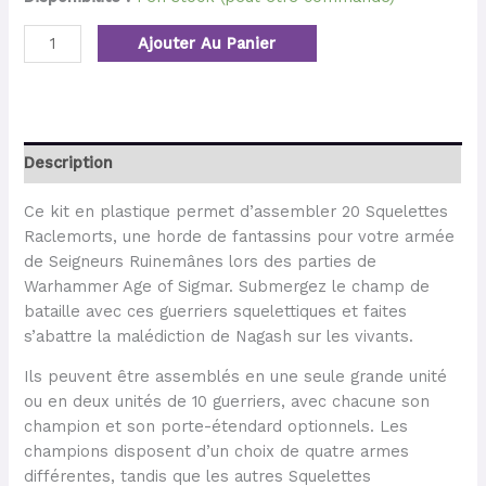
Ajouter Au Panier
Description
Ce kit en plastique permet d’assembler 20 Squelettes
Raclemorts, une horde de fantassins pour votre armée
de Seigneurs Ruinemânes lors des parties de
Warhammer Age of Sigmar. Submergez le champ de
bataille avec ces guerriers squelettiques et faites
s’abattre la malédiction de Nagash sur les vivants.
Ils peuvent être assemblés en une seule grande unité
ou en deux unités de 10 guerriers, avec chacune son
champion et son porte-étendard optionnels. Les
champions disposent d’un choix de quatre armes
différentes, tandis que les autres Squelettes