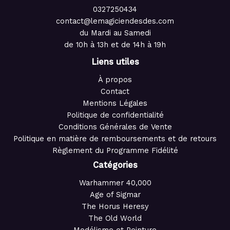
0327250434
contact@lemagiciendesdes.com
du Mardi au Samedi
de 10h à 13h et de 14h à 19h
Liens utiles
À propos
Contact
Mentions Légales
Politique de confidentialité
Conditions Générales de Vente
Politique en matière de remboursements et de retours
Règlement du Programme Fidélité
Catégories
Warhammer 40,000
Age of Sigmar
The Horus Heresy
The Old World