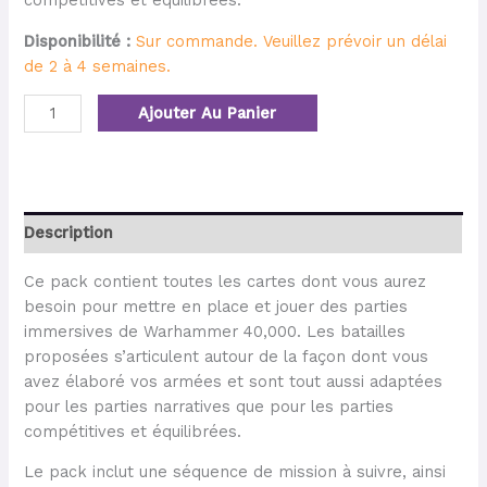
compétitives et équilibrées.
Disponibilité :
Sur commande. Veuillez prévoir un délai
de 2 à 4 semaines.
Ajouter Au Panier
Description
Ce pack contient toutes les cartes dont vous aurez
besoin pour mettre en place et jouer des parties
immersives de Warhammer 40,000. Les batailles
proposées s’articulent autour de la façon dont vous
avez élaboré vos armées et sont tout aussi adaptées
pour les parties narratives que pour les parties
compétitives et équilibrées.
Le pack inclut une séquence de mission à suivre, ainsi