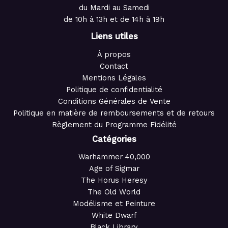
du Mardi au Samedi
de 10h à 13h et de 14h à 19h
Liens utiles
À propos
Contact
Mentions Légales
Politique de confidentialité
Conditions Générales de Vente
Politique en matière de remboursements et de retours
Règlement du Programme Fidélité
Catégories
Warhammer 40,000
Age of Sigmar
The Horus Heresy
The Old World
Modélisme et Peinture
White Dwarf
Black Library