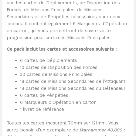
que les cartes de Déploiements, de Disposition des
Forces, de Missions Principales, de Missions
Secondaires et de Péripéties nécessaires pour deux
joueurs. Il contient également 6 Marqueurs d’Opération
en carton, qui vous permettront de suivre votre
progression pour certaines Missions Principales.
Ce pack inclut les cartes et accessoires suivants :
6 cartes de Déploiements
10 cartes de Disposition des Forces
30 cartes de Missions Principales
18 cartes de Missions Secondaires de l’Attaquant
18 cartes de Missions Secondaires du Défenseur
6 cartes de Péripéties
6 Marqueurs d’Opération en carton
1 livret de référence
Toutes les cartes mesurent 70mm sur 121mm. Vous
aurez besoin d’un exemplaire de
Warhammer 40,000 :