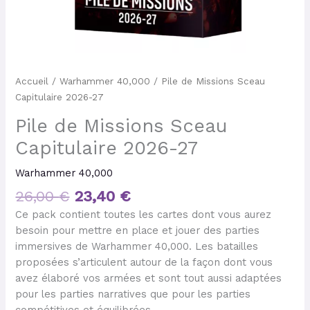
Accueil
/
Warhammer 40,000
/ Pile de Missions Sceau
Capitulaire 2026-27
Pile de Missions Sceau
Capitulaire 2026-27
Warhammer 40,000
26,00
€
23,40
€
Ce pack contient toutes les cartes dont vous aurez
besoin pour mettre en place et jouer des parties
immersives de Warhammer 40,000. Les batailles
proposées s’articulent autour de la façon dont vous
avez élaboré vos armées et sont tout aussi adaptées
pour les parties narratives que pour les parties