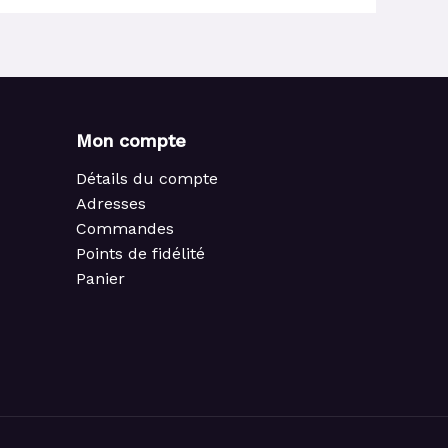
Mon compte
Détails du compte
Adresses
Commandes
Points de fidélité
Panier