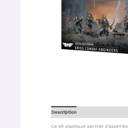
Description
Ce kit plastique permet d’assembl