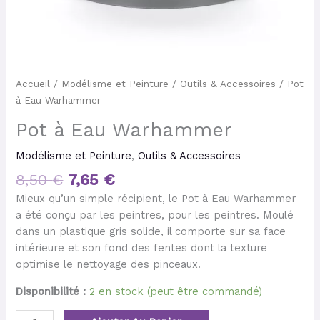
Accueil
/
Modélisme et Peinture
/
Outils & Accessoires
/ Pot
à Eau Warhammer
Pot à Eau Warhammer
Modélisme et Peinture
,
Outils & Accessoires
8,50
€
7,65
€
Mieux qu’un simple récipient, le Pot à Eau Warhammer
a été conçu par les peintres, pour les peintres. Moulé
dans un plastique gris solide, il comporte sur sa face
intérieure et son fond des fentes dont la texture
optimise le nettoyage des pinceaux.
Disponibilité :
2 en stock (peut être commandé)