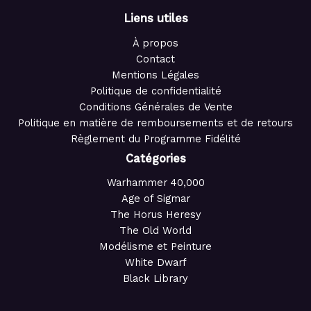
Liens utiles
À propos
Contact
Mentions Légales
Politique de confidentialité
Conditions Générales de Vente
Politique en matière de remboursements et de retours
Règlement du Programme Fidélité
Catégories
Warhammer 40,000
Age of Sigmar
The Horus Heresy
The Old World
Modélisme et Peinture
White Dwarf
Black Library