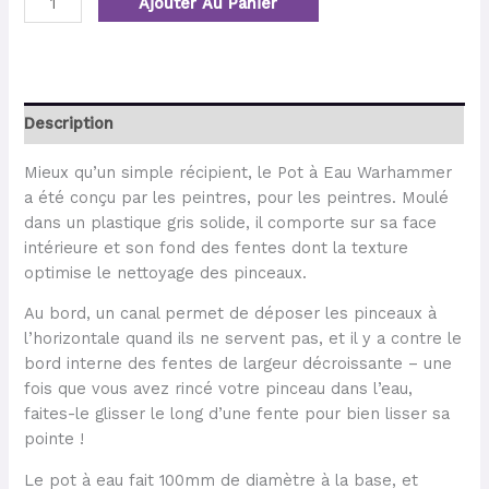
Ajouter Au Panier
Description
Mieux qu’un simple récipient, le Pot à Eau Warhammer
a été conçu par les peintres, pour les peintres. Moulé
dans un plastique gris solide, il comporte sur sa face
intérieure et son fond des fentes dont la texture
optimise le nettoyage des pinceaux.
Au bord, un canal permet de déposer les pinceaux à
l’horizontale quand ils ne servent pas, et il y a contre le
bord interne des fentes de largeur décroissante – une
fois que vous avez rincé votre pinceau dans l’eau,
faites-le glisser le long d’une fente pour bien lisser sa
pointe !
Le pot à eau fait 100mm de diamètre à la base, et