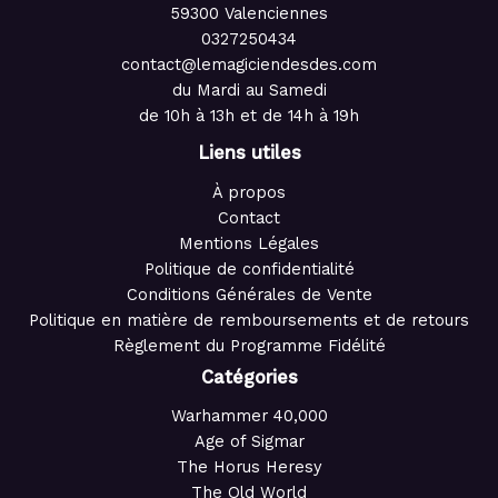
59300 Valenciennes
0327250434
contact@lemagiciendesdes.com
du Mardi au Samedi
de 10h à 13h et de 14h à 19h
Liens utiles
À propos
Contact
Mentions Légales
Politique de confidentialité
Conditions Générales de Vente
Politique en matière de remboursements et de retours
Règlement du Programme Fidélité
Catégories
Warhammer 40,000
Age of Sigmar
The Horus Heresy
The Old World