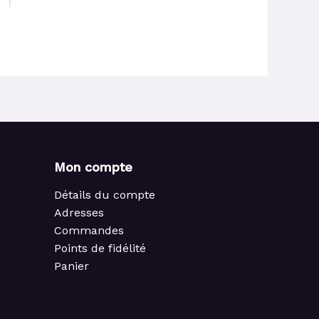
Mon compte
Détails du compte
Adresses
Commandes
Points de fidélité
Panier