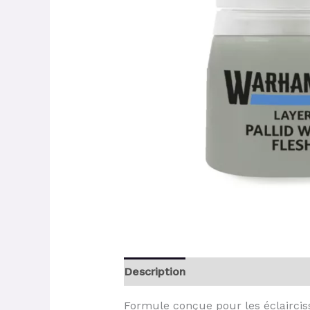
Description
Formule conçue pour les éclaircisse