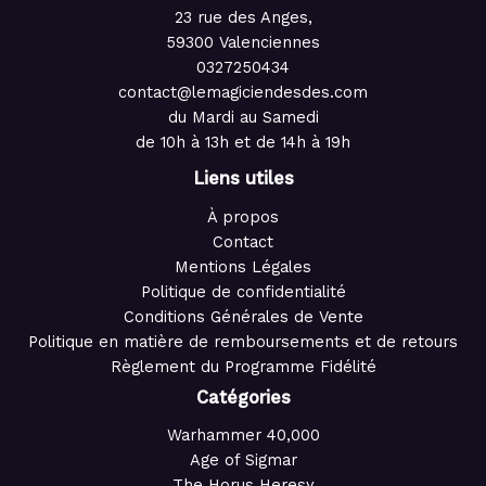
23 rue des Anges,
59300 Valenciennes
0327250434
contact@lemagiciendesdes.com
du Mardi au Samedi
de 10h à 13h et de 14h à 19h
Liens utiles
À propos
Contact
Mentions Légales
Politique de confidentialité
Conditions Générales de Vente
Politique en matière de remboursements et de retours
Règlement du Programme Fidélité
Catégories
Warhammer 40,000
Age of Sigmar
The Horus Heresy