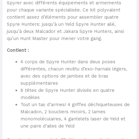
Spyrer avec différents équipements et armements
pour chaque variante spécialisée. Ce kit polyvalent
contient assez d’éléments pour assembler quatre
Spyre Hunters: jusqu’à un Yeld Spyre Hunter ailé,
jusqu’à deux Malcador et Jakara Spyre Hunters, ainsi
qu’un Hunt Master pour mener votre gang.
Contient :
4 corps de Spyre Hunter dans deux poses
différentes, chacun revêtu d’exo-harnais légers,
avec des options de jambes et de bras
supplémentaires
8 têtes de Spyre Hunter divisés en quatre
modèles
Tout un tas d’armes! 4 griffes déchiqueteuses de
Malcadon, 2 boucliers miroirs, 2 lames
monomoléculaires, 4 gantelets laser de Yeld et
une paire d’ailes de Yeld