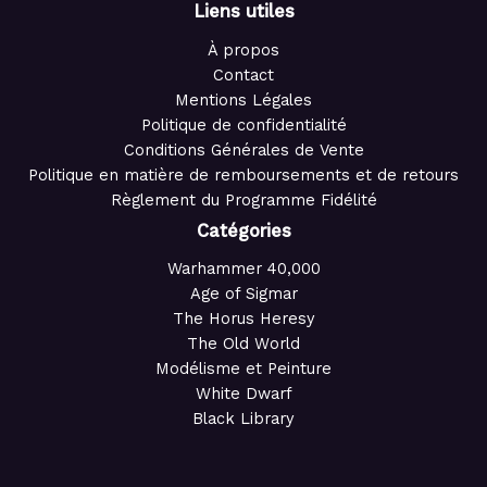
Liens utiles
À propos
Contact
Mentions Légales
Politique de confidentialité
Conditions Générales de Vente
Politique en matière de remboursements et de retours
Règlement du Programme Fidélité
Catégories
Warhammer 40,000
Age of Sigmar
The Horus Heresy
The Old World
Modélisme et Peinture
White Dwarf
Black Library