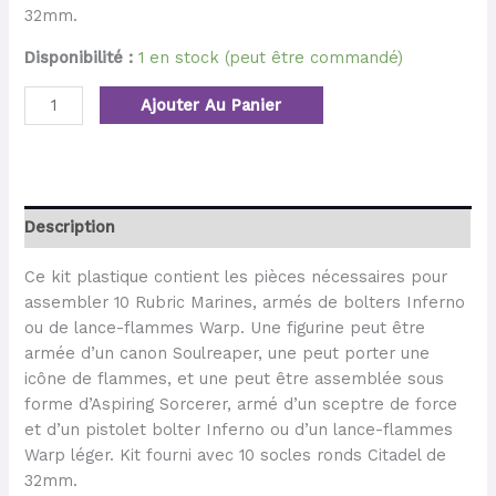
32mm.
Disponibilité :
1 en stock (peut être commandé)
Ajouter Au Panier
Description
Ce kit plastique contient les pièces nécessaires pour
assembler 10 Rubric Marines, armés de bolters Inferno
ou de lance-flammes Warp. Une figurine peut être
armée d’un canon Soulreaper, une peut porter une
icône de flammes, et une peut être assemblée sous
forme d’Aspiring Sorcerer, armé d’un sceptre de force
et d’un pistolet bolter Inferno ou d’un lance-flammes
Warp léger. Kit fourni avec 10 socles ronds Citadel de
32mm.