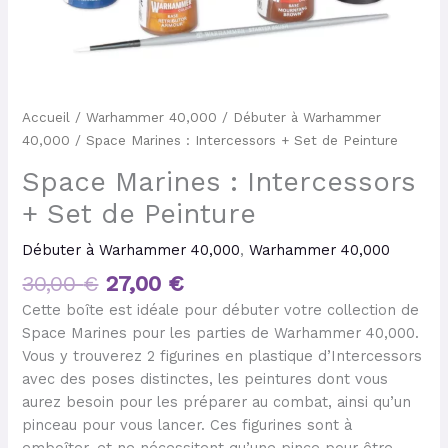
Accueil
/
Warhammer 40,000
/
Débuter à Warhammer
40,000
/ Space Marines : Intercessors + Set de Peinture
Space Marines : Intercessors
+ Set de Peinture
Débuter à Warhammer 40,000
,
Warhammer 40,000
30,00
€
27,00
€
Cette boîte est idéale pour débuter votre collection de
Space Marines pour les parties de Warhammer 40,000.
Vous y trouverez 2 figurines en plastique d’Intercessors
avec des poses distinctes, les peintures dont vous
aurez besoin pour les préparer au combat, ainsi qu’un
pinceau pour vous lancer. Ces figurines sont à