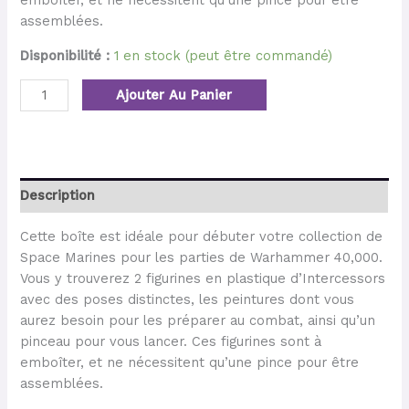
emboîter, et ne nécessitent qu’une pince pour être
assemblées.
Disponibilité :
1 en stock (peut être commandé)
Ajouter Au Panier
Description
Cette boîte est idéale pour débuter votre collection de
Space Marines pour les parties de Warhammer 40,000.
Vous y trouverez 2 figurines en plastique d’Intercessors
avec des poses distinctes, les peintures dont vous
aurez besoin pour les préparer au combat, ainsi qu’un
pinceau pour vous lancer. Ces figurines sont à
emboîter, et ne nécessitent qu’une pince pour être
assemblées.