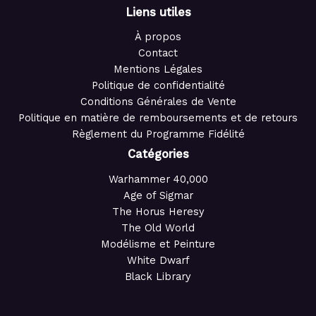
Liens utiles
À propos
Contact
Mentions Légales
Politique de confidentialité
Conditions Générales de Vente
Politique en matière de remboursements et de retours
Règlement du Programme Fidélité
Catégories
Warhammer 40,000
Age of Sigmar
The Horus Heresy
The Old World
Modélisme et Peinture
White Dwarf
Black Library