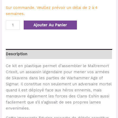
Sur commande. Veuillez prévoir un délai de 2 à 4
semaines.
Ajouter Au Panier
Description
Ce kit en plastique permet d’assembler le Maîtremort
Crixxit, un assassin légendaire pour mener vos armées
de Skavens dans les parties de Warhammer Age of
Sigmar. Il constitue non seulement un adversaire mortel
quand il est déployé face aux héros ennemis, mais
manœuvre également les forces des Clans Eshin aussi
facilement que s’il s’agissait de ses propres lames
envenimées.