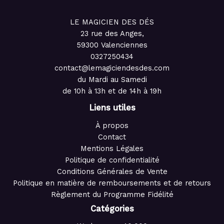
LE MAGICIEN DES DÉS
23 rue des Anges,
59300 Valenciennes
0327250434
contact@lemagiciendesdes.com
du Mardi au Samedi
de 10h à 13h et de 14h à 19h
Liens utiles
À propos
Contact
Mentions Légales
Politique de confidentialité
Conditions Générales de Vente
Politique en matière de remboursements et de retours
Règlement du Programme Fidélité
Catégories