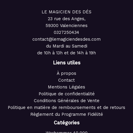
LE MAGICIEN DES DÉS
23 rue des Anges,
59300 Valenciennes
0327250434
contact@lemagiciendesdes.com
du Mardi au Samedi
de 10h à 13h et de 14h à 19h
Liens utiles
À propos
Contact
Mentions Légales
Politique de confidentialité
Conditions Générales de Vente
Politique en matière de remboursements et de retours
Règlement du Programme Fidélité
Catégories