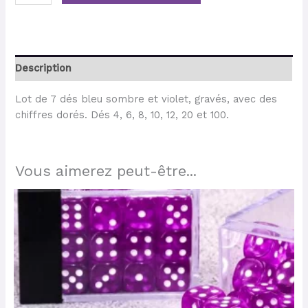
Description
Lot de 7 dés bleu sombre et violet, gravés, avec des
chiffres dorés. Dés 4, 6, 8, 10, 12, 20 et 100.
Vous aimerez peut-être...