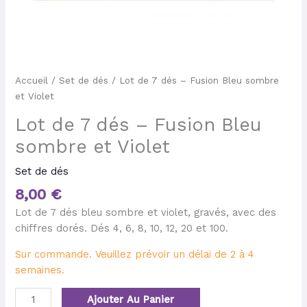
Accueil
/
Set de dés
/ Lot de 7 dés – Fusion Bleu sombre
et Violet
Lot de 7 dés – Fusion Bleu
sombre et Violet
Set de dés
8,00
€
Lot de 7 dés bleu sombre et violet, gravés, avec des
chiffres dorés. Dés 4, 6, 8, 10, 12, 20 et 100.
Sur commande. Veuillez prévoir un délai de 2 à 4
semaines.
Ajouter Au Panier