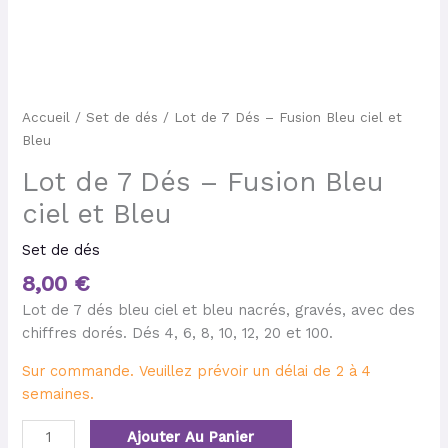
Accueil
/
Set de dés
/ Lot de 7 Dés – Fusion Bleu ciel et
Bleu
Lot de 7 Dés – Fusion Bleu
ciel et Bleu
Set de dés
8,00
€
Lot de 7 dés bleu ciel et bleu nacrés, gravés, avec des
chiffres dorés. Dés 4, 6, 8, 10, 12, 20 et 100.
Sur commande. Veuillez prévoir un délai de 2 à 4
semaines.
Ajouter Au Panier