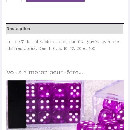
Description
Lot de 7 dés bleu ciel et bleu nacrés, gravés, avec des
chiffres dorés. Dés 4, 6, 8, 10, 12, 20 et 100.
Vous aimerez peut-être...