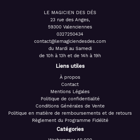
LE MAGICIEN DES DÉS
23 rue des Anges,
59300 Valenciennes
0327250434
contact@lemagiciendesdes.com
du Mardi au Samedi
de 10h à 13h et de 14h à 19h
Liens utiles
À propos
Contact
Mentions Légales
Politique de confidentialité
Conditions Générales de Vente
Politique en matière de remboursements et de retours
Règlement du Programme Fidélité
Catégories