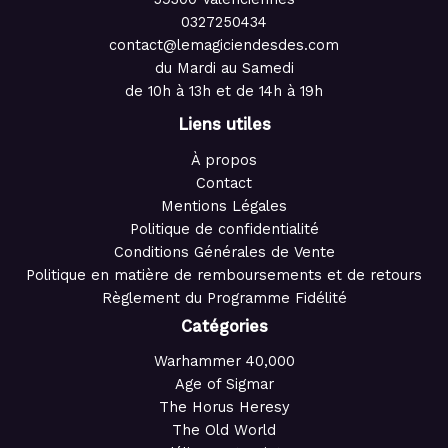
0327250434
contact@lemagiciendesdes.com
du Mardi au Samedi
de 10h à 13h et de 14h à 19h
Liens utiles
À propos
Contact
Mentions Légales
Politique de confidentialité
Conditions Générales de Vente
Politique en matière de remboursements et de retours
Règlement du Programme Fidélité
Catégories
Warhammer 40,000
Age of Sigmar
The Horus Heresy
The Old World