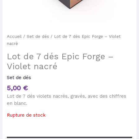
Accueil
/
Set de dés
/ Lot de 7 dés Epic Forge – Violet
nacré
Lot de 7 dés Epic Forge –
Violet nacré
Set de dés
5,00
€
Lot de 7 dés violets nacrés, gravés, avec des chiffres
en blanc.
Rupture de stock