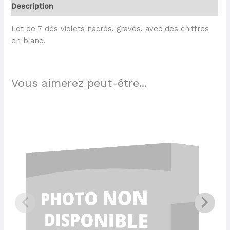
Description
Lot de 7 dés violets nacrés, gravés, avec des chiffres
en blanc.
Vous aimerez peut-être...