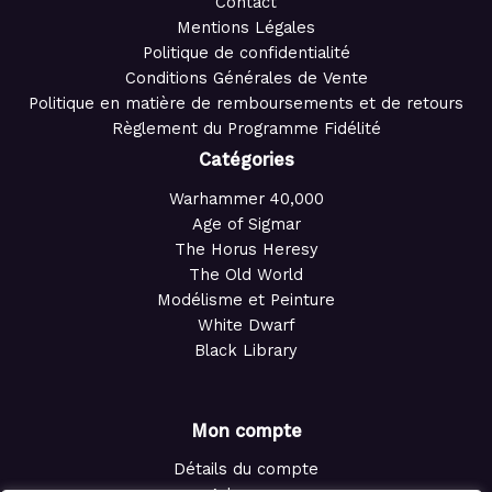
Contact
Mentions Légales
Politique de confidentialité
Conditions Générales de Vente
Politique en matière de remboursements et de retours
Règlement du Programme Fidélité
Catégories
Warhammer 40,000
Age of Sigmar
The Horus Heresy
The Old World
Modélisme et Peinture
White Dwarf
Black Library
Mon compte
Détails du compte