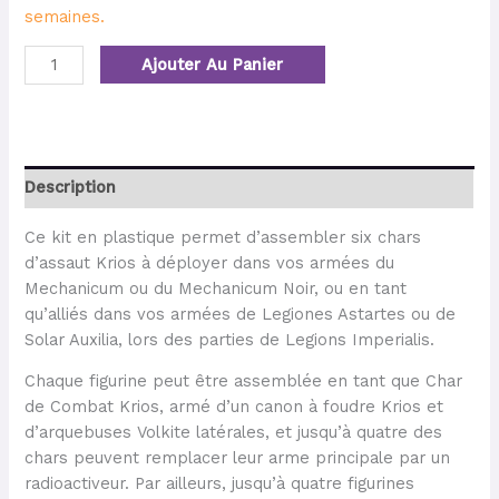
semaines.
Ajouter Au Panier
Description
Ce kit en plastique permet d’assembler six chars
d’assaut Krios à déployer dans vos armées du
Mechanicum ou du Mechanicum Noir, ou en tant
qu’alliés dans vos armées de Legiones Astartes ou de
Solar Auxilia, lors des parties de Legions Imperialis.
Chaque figurine peut être assemblée en tant que Char
de Combat Krios, armé d’un canon à foudre Krios et
d’arquebuses Volkite latérales, et jusqu’à quatre des
chars peuvent remplacer leur arme principale par un
radioactiveur. Par ailleurs, jusqu’à quatre figurines