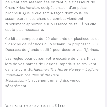
peuvent être assemblées en tant que Chasseurs de
Chars Krios Venator, équipés chacun d’un pulsar
pilonneur. Quelle que soit la façon dont vous les
assemblerez, ces chars de combat viendront
rapidement apporter leur puissance de feu là où elle
est le plus nécessaire.
Ce kit se compose de 120 éléments en plastique et de
1 Planche de Décalcos du Mechanicum proposant 500
Décalcos de grande qualité pour décorer vos figurines.
Les règles pour utiliser votre escadre de chars Krios
lors de vos parties de Legions Imperialis se trouvent
dans le livre
Warhammer: The Horus Heresy – Legions
Imperialis: The Rise of the Dark
Mechanicum
(uniquement en anglais), vendu
séparément.
Vous aimerez peut-être...