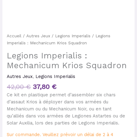
Accueil
/
Autres Jeux
/
Legions Imperialis
/ Legions
Imperialis : Mechanicum Krios Squadron
Legions Imperialis :
Mechanicum Krios Squadron
Autres Jeux
,
Legions Imperialis
42,00
€
37,80
€
Ce kit en plastique permet d’assembler six chars
d’assaut Krios à déployer dans vos armées du
Mechanicum ou du Mechanicum Noir, ou en tant
qu’alliés dans vos armées de Legiones Astartes ou de
Solar Auxilia, lors des parties de Legions Imperialis.
Sur commande. Veuillez prévoir un délai de 2 à 4