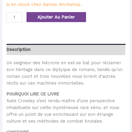
si en stock chez Games Workshop.
Ajouter Au Panier
Description
Un seigneur des Nécrons en exil se bat pour réclamer
son héritage dans ce diptyque de romans, tandis qu’un
roman court et trois nouvelles nous livrent d’autres
récits sur ces machines immortelles.
POURQUOI LIRE CE LIVRE
Nate Crowley s’est rendu maître d’une perspective
inhabituelle sur cette mystérieuse race xéno, et nous
offre un point de vue enrichissant sur son étrange
culture et ses méthodes de combat brutales.