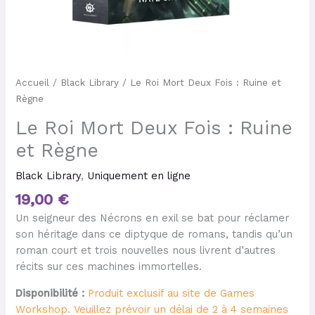
Accueil
/
Black Library
/ Le Roi Mort Deux Fois : Ruine et
Règne
Le Roi Mort Deux Fois : Ruine
et Règne
Black Library
,
Uniquement en ligne
19,00
€
Un seigneur des Nécrons en exil se bat pour réclamer
son héritage dans ce diptyque de romans, tandis qu’un
roman court et trois nouvelles nous livrent d’autres
récits sur ces machines immortelles.
Disponibilité :
Produit exclusif au site de Games
Workshop. Veuillez prévoir un délai de 2 à 4 semaines