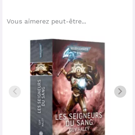
Vous aimerez peut-être...