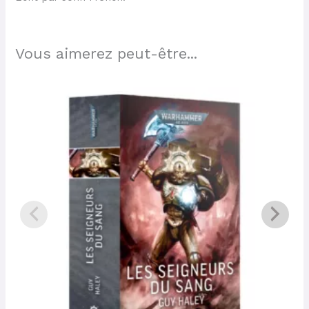
Vous aimerez peut-être...