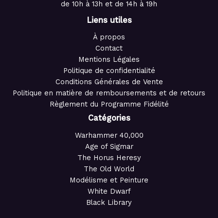
de 10h à 13h et de 14h à 19h
Liens utiles
À propos
Contact
Mentions Légales
Politique de confidentialité
Conditions Générales de Vente
Politique en matière de remboursements et de retours
Règlement du Programme Fidélité
Catégories
Warhammer 40,000
Age of Sigmar
The Horus Heresy
The Old World
Modélisme et Peinture
White Dwarf
Black Library