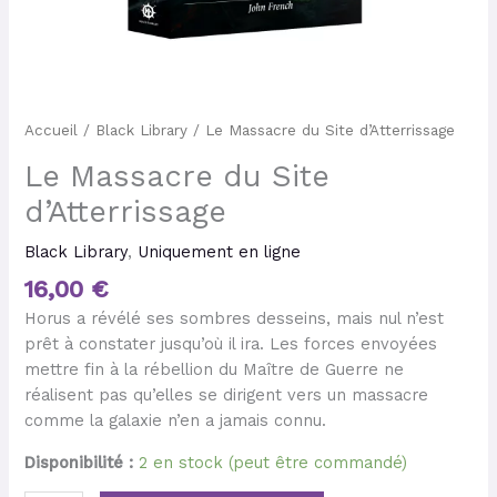
Accueil
/
Black Library
/ Le Massacre du Site d’Atterrissage
Le Massacre du Site
d’Atterrissage
Black Library
,
Uniquement en ligne
16,00
€
Horus a révélé ses sombres desseins, mais nul n’est
prêt à constater jusqu’où il ira. Les forces envoyées
mettre fin à la rébellion du Maître de Guerre ne
réalisent pas qu’elles se dirigent vers un massacre
comme la galaxie n’en a jamais connu.
Disponibilité :
2 en stock (peut être commandé)