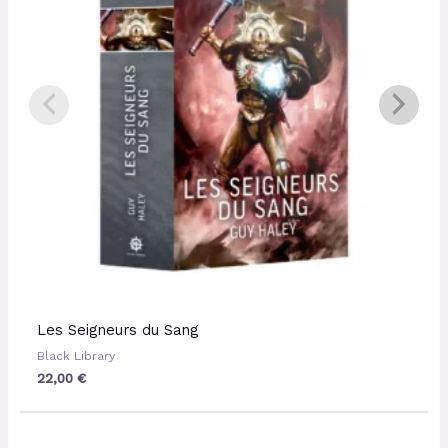
Les Seigneurs du Sang
Black Library
22,00
€