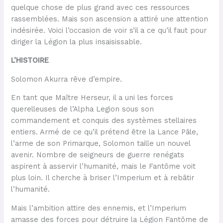
quelque chose de plus grand avec ces ressources
rassemblées. Mais son ascension a attiré une attention
indésirée. Voici l’occasion de voir s’il a ce qu’il faut pour
diriger la Légion la plus insaisissable.
L’HISTOIRE
Solomon Akurra rêve d’empire.
En tant que Maître Herseur, il a uni les forces
querelleuses de l’Alpha Legion sous son
commandement et conquis des systèmes stellaires
entiers. Armé de ce qu’il prétend être la Lance Pâle,
l’arme de son Primarque, Solomon taille un nouvel
avenir. Nombre de seigneurs de guerre renégats
aspirent à asservir l’humanité, mais le Fantôme voit
plus loin. Il cherche à briser l’Imperium et à rebâtir
l’humanité.
Mais l’ambition attire des ennemis, et l’Imperium
amasse des forces pour détruire la Légion Fantôme de