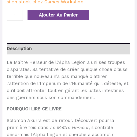
si en stock chez Games Workshop.
Ajouter Au Panier
Description
Le Maître Herseur de l’Alpha Legion a uni ses troupes
disparates. Sa tentative de créer quelque chose d’aussi
terrible que nouveau n’a pas manqué d’attirer
l’attention de l’Imperium de l’Humanité qu’il déteste, et
qu’il doit affronter tout en gérant les luttes intestines
des guerriers sous son commandement.
POURQUOI LIRE CE LIVRE
Solomon Akurra est de retour. Découvert pour la
première fois dans
Le Maître Herseur
, il contrôle
désormais l’Alpha Legion et cherche à accomplir