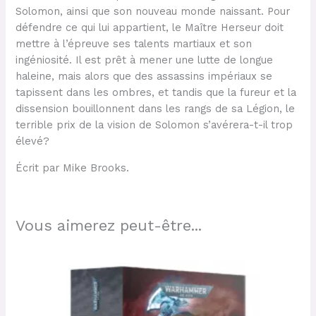
Solomon, ainsi que son nouveau monde naissant. Pour
défendre ce qui lui appartient, le Maître Herseur doit
mettre à l’épreuve ses talents martiaux et son
ingéniosité. Il est prêt à mener une lutte de longue
haleine, mais alors que des assassins impériaux se
tapissent dans les ombres, et tandis que la fureur et la
dissension bouillonnent dans les rangs de sa Légion, le
terrible prix de la vision de Solomon s’avérera-t-il trop
élevé?
Écrit par Mike Brooks.
Vous aimerez peut-être...