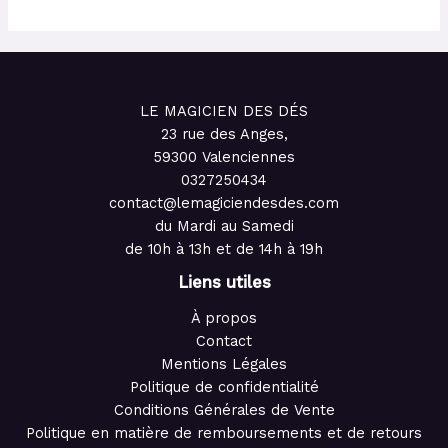
LE MAGICIEN DES DÉS
23 rue des Anges,
59300 Valenciennes
0327250434
contact@lemagiciendesdes.com
du Mardi au Samedi
de 10h à 13h et de 14h à 19h
Liens utiles
À propos
Contact
Mentions Légales
Politique de confidentialité
Conditions Générales de Vente
Politique en matière de remboursements et de retours