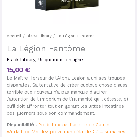
Accueil
/
Black Library
/ La Légion Fantôme
La Légion Fantôme
Black Library
,
Uniquement en ligne
15,00
€
Le Maître Herseur de l’Alpha Legion a uni ses troupes
disparates. Sa tentative de créer quelque chose d’aussi
terrible que nouveau n’a pas manqué d’attirer
l’attention de l’Imperium de l’Humanité qu’il déteste, et
qu’il doit affronter tout en gérant les luttes intestines
des guerriers sous son commandement.
Disponibilité :
Produit exclusif au site de Games
Workshop. Veuillez prévoir un délai de 2 à 4 semaines