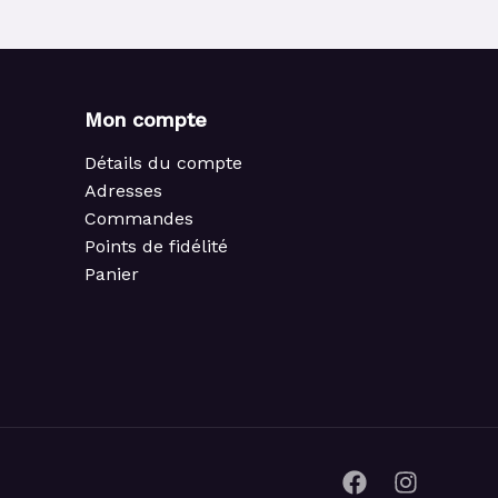
Mon compte
Détails du compte
Adresses
Commandes
Points de fidélité
Panier