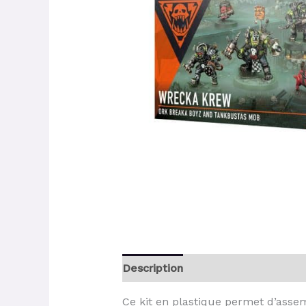
Description
Ce kit en plastique permet d’asse