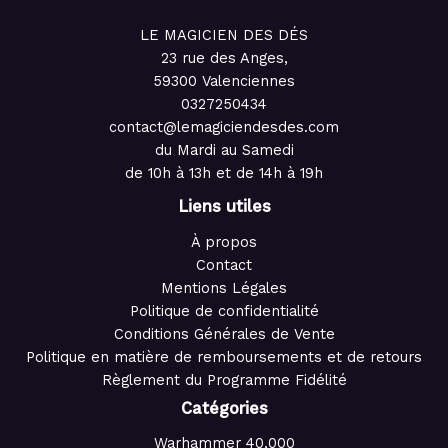
LE MAGICIEN DES DÉS
23 rue des Anges,
59300 Valenciennes
0327250434
contact@lemagiciendesdes.com
du Mardi au Samedi
de 10h à 13h et de 14h à 19h
Liens utiles
À propos
Contact
Mentions Légales
Politique de confidentialité
Conditions Générales de Vente
Politique en matière de remboursements et de retours
Règlement du Programme Fidélité
Catégories
Warhammer 40,000