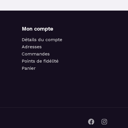
Mon compte
Détails du compte
Adresses
Commandes
Points de fidélité
Panier