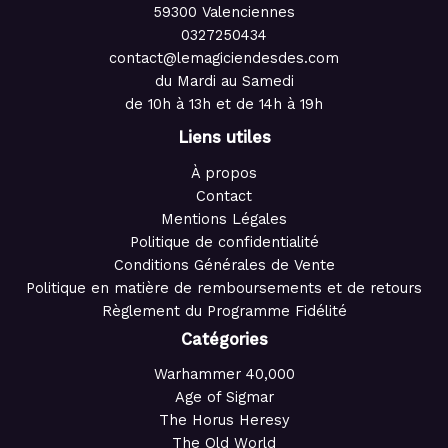
59300 Valenciennes
0327250434
contact@lemagiciendesdes.com
du Mardi au Samedi
de 10h à 13h et de 14h à 19h
Liens utiles
À propos
Contact
Mentions Légales
Politique de confidentialité
Conditions Générales de Vente
Politique en matière de remboursements et de retours
Règlement du Programme Fidélité
Catégories
Warhammer 40,000
Age of Sigmar
The Horus Heresy
The Old World