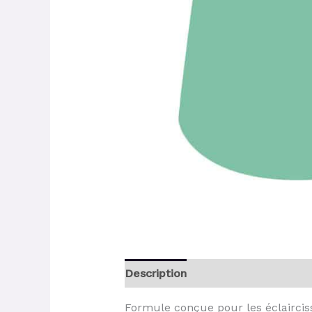
Description
Formule conçue pour les éclaircisse