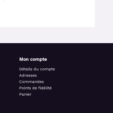
Mon compte
Détails du compte
Adresses
Commandes
Points de fidélité
Panier