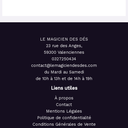
LE MAGICIEN DES DÉS
23 rue des Anges,
59300 Valenciennes
0327250434
contact@lemagiciendesdes.com
du Mardi au Samedi
de 10h à 13h et de 14h à 19h
Liens utiles
À propos
Contact
Mentions Légales
Politique de confidentialité
Conditions Générales de Vente