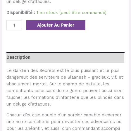
un déluge d’attaques.
Disponibilité :
1 en stock (peut être commandé)
Ajouter Au Panier
Description
Le Gardien des Secrets est le plus puissant et le plus
dangereux des serviteurs de Slaanesh – gracieux, vif, et
absolument mortel. Sur le champ de bataille, les
combattants colossaux de ce genre peuvent aussi bien
faucher les formations d’infanterie que les blindés dans
un déluge d’attaques.
Chacun d’eux se double d’un sorcier capable d’exercer
une noire sorcellerie pour envoûter ses adversaires ou
pour les anéantir, et aussi d’un commandant accompli