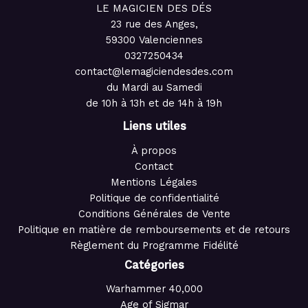
LE MAGICIEN DES DÉS
23 rue des Anges,
59300 Valenciennes
0327250434
contact@lemagiciendesdes.com
du Mardi au Samedi
de 10h à 13h et de 14h à 19h
Liens utiles
À propos
Contact
Mentions Légales
Politique de confidentialité
Conditions Générales de Vente
Politique en matière de remboursements et de retours
Règlement du Programme Fidélité
Catégories
Warhammer 40,000
Age of Sigmar