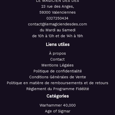
LE MAGICIEN DES DÉS
23 rue des Anges,
59300 Valenciennes
0327250434
contact@lemagiciendesdes.com
du Mardi au Samedi
de 10h à 13h et de 14h à 19h
Liens utiles
À propos
Contact
Mentions Légales
Politique de confidentialité
Conditions Générales de Vente
Politique en matière de remboursements et de retours
Règlement du Programme Fidélité
Catégories
Warhammer 40,000
Age of Sigmar