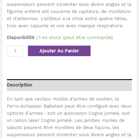
suspenseurs peuvent s’orienter sous divers angles et la
figurine entière est couverte de capteurs, de moniteurs
et d’antennes. L’artilleur a le choix entre quatre têtes,
trois avec capuche et une avec masque respiratoire.
Disponibilité :
1 en stock (peut être commandé)
Ajouter Au Panier
Description
En tant que vecteur mobile d’armes de soutien, le
Ferro-échassier Ballistarii peut être configuré avec deux
options d’armes : soit un autocanon Cognis jumelé, soit
un canon laser Cognis jumelé. Les jambes munies de
sabots peuvent être montées de deux façons, les
suspenseurs peuvent s’orienter sous divers angles et la