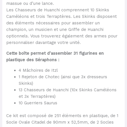
massue ou d’une lance.
Les Chasseurs de Huanchi comprennent 10 Skinks
Caméléons et trois Terraptères. Les Skinks disposent
des éléments nécessaires pour assembler un
champion, un musicien et une Griffe de Huanchi
optionnels. Vous trouverez également des armes pour
personnaliser davantage votre unité.
Cette boîte permet d’assembler 31 figurines en
plastique des Séraphons :
4 Mâchoires de Itzl
1 Rejeton de Chotec (ainsi que 3x dresseurs
Skinks)
13 Chasseurs de Huanchi (10x Skinks Caméléons
et 3x Terraptères)
10 Guerriers Saurus
Ce kit est composé de 251 éléments en plastique, de 1
Socle Ovale Citadel de 90mm x 52,5mm, de 2 Socles