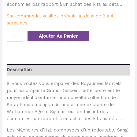
économies par rapport à un achat des kits au détail.
Sur commande. Veuillez prévoir un délai de 2 à 4
semaines.
Ajouter Au Panier
Description
Si vous voulez vous emparer des Royaumes Mortels
pour accomplir le Grand Dessein, cette boîte est le
moyen idéal d’entamer une nouvelle collection de
Séraphons ou d’agrandir une armée existante de
Warhammer Age of Sigmar tout en faisant des
économies par rapport à un achat des kits au détail.
Les Mâchoires d’Itzl, composées d’un redoutable Sang-