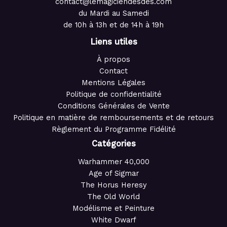
contact@lemagiciendesdes.com
du Mardi au Samedi
de 10h à 13h et de 14h à 19h
Liens utiles
À propos
Contact
Mentions Légales
Politique de confidentialité
Conditions Générales de Vente
Politique en matière de remboursements et de retours
Règlement du Programme Fidélité
Catégories
Warhammer 40,000
Age of Sigmar
The Horus Heresy
The Old World
Modélisme et Peinture
White Dwarf