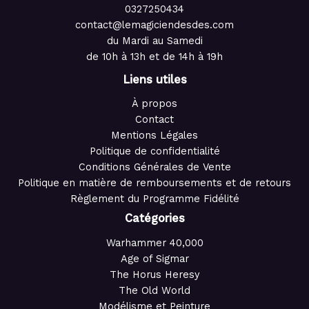
0327250434
contact@lemagiciendesdes.com
du Mardi au Samedi
de 10h à 13h et de 14h à 19h
Liens utiles
À propos
Contact
Mentions Légales
Politique de confidentialité
Conditions Générales de Vente
Politique en matière de remboursements et de retours
Règlement du Programme Fidélité
Catégories
Warhammer 40,000
Age of Sigmar
The Horus Heresy
The Old World
Modélisme et Peinture