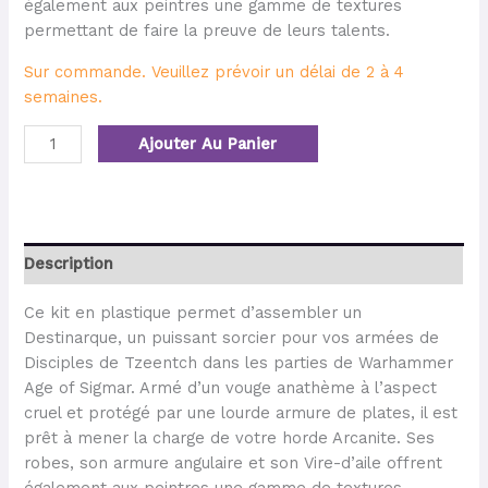
également aux peintres une gamme de textures
permettant de faire la preuve de leurs talents.
Sur commande. Veuillez prévoir un délai de 2 à 4
semaines.
Ajouter Au Panier
Description
Ce kit en plastique permet d’assembler un
Destinarque, un puissant sorcier pour vos armées de
Disciples de Tzeentch dans les parties de Warhammer
Age of Sigmar. Armé d’un vouge anathème à l’aspect
cruel et protégé par une lourde armure de plates, il est
prêt à mener la charge de votre horde Arcanite. Ses
robes, son armure angulaire et son Vire-d’aile offrent
également aux peintres une gamme de textures