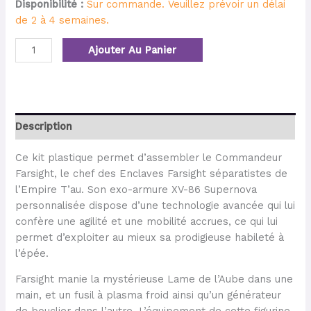
Disponibilité :
Sur commande. Veuillez prévoir un délai
de 2 à 4 semaines.
Ajouter Au Panier
Description
Ce kit plastique permet d’assembler le Commandeur
Farsight, le chef des Enclaves Farsight séparatistes de
l’Empire T’au. Son exo-armure XV-86 Supernova
personnalisée dispose d’une technologie avancée qui lui
confère une agilité et une mobilité accrues, ce qui lui
permet d’exploiter au mieux sa prodigieuse habileté à
l’épée.
Farsight manie la mystérieuse Lame de l’Aube dans une
main, et un fusil à plasma froid ainsi qu’un générateur