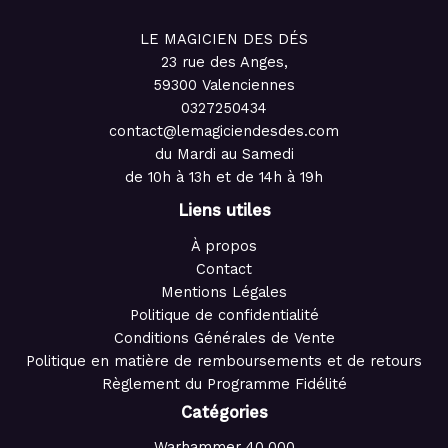
LE MAGICIEN DES DÉS
23 rue des Anges,
59300 Valenciennes
0327250434
contact@lemagiciendesdes.com
du Mardi au Samedi
de 10h à 13h et de 14h à 19h
Liens utiles
À propos
Contact
Mentions Légales
Politique de confidentialité
Conditions Générales de Vente
Politique en matière de remboursements et de retours
Règlement du Programme Fidélité
Catégories
Warhammer 40,000