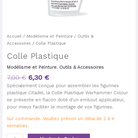
Accueil
/
Modélisme et Peinture
/
Outils &
Accessoires
/ Colle Plastique
Colle Plastique
Modélisme et Peinture
,
Outils & Accessoires
7,00
€
6,30
€
Spécialement conçue pour assembler les figurines
plastique Citadel, la Colle Plastique Warhammer Colour
se présente en flacon doté d’un embout applicateur,
pour mieux faciliter le montage de vos figurines.
Sur commande. Veuillez prévoir un délai de 2 à 4
semaines.