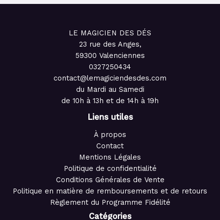
LE MAGICIEN DES DÉS
23 rue des Anges,
59300 Valenciennes
0327250434
contact@lemagiciendesdes.com
du Mardi au Samedi
de 10h à 13h et de 14h à 19h
Liens utiles
À propos
Contact
Mentions Légales
Politique de confidentialité
Conditions Générales de Vente
Politique en matière de remboursements et de retours
Règlement du Programme Fidélité
Catégories