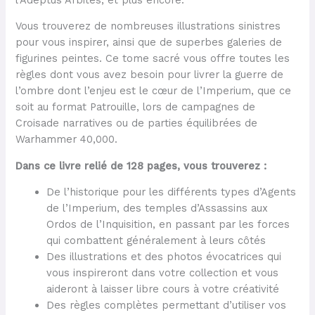
Vous trouverez de nombreuses illustrations sinistres
pour vous inspirer, ainsi que de superbes galeries de
figurines peintes. Ce tome sacré vous offre toutes les
règles dont vous avez besoin pour livrer la guerre de
l’ombre dont l’enjeu est le cœur de l’Imperium, que ce
soit au format Patrouille, lors de campagnes de
Croisade narratives ou de parties équilibrées de
Warhammer 40,000.
Dans ce livre relié de 128 pages, vous trouverez :
De l’historique pour les différents types d’Agents
de l’Imperium, des temples d’Assassins aux
Ordos de l’Inquisition, en passant par les forces
qui combattent généralement à leurs côtés
Des illustrations et des photos évocatrices qui
vous inspireront dans votre collection et vous
aideront à laisser libre cours à votre créativité
Des règles complètes permettant d’utiliser vos