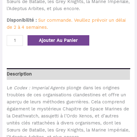
Sœurs de Bataille, les Grey Knights, la Marine Impériale,
l’Adeptus Arbites, et plus encore.
Disponibilité :
Sur commande. Veuillez prévoir un délai
de 2 à 4 semaines.
Ajouter Au Panier
Description
Le
Codex : Imperial Agents
plonge dans les origines
troubles de ces organisations clandestines et offre un
aperçu de leurs méthodes guerrières. Cela comprend
également le mystérieux Chapitre de Space Marines de
la Deathwatch, assujetti à l’Ordo Xenos, et d’autres
unités clés rattachées à divers organismes, dont les
Sœurs de Bataille, les Grey Knights, la Marine Impériale,
l’Adeptus Arbites, et plus encore.