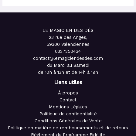
LE MAGICIEN DES DÉS
23 rue des Anges,
59300 Valenciennes
0327250434
contact@lemagiciendesdes.com
du Mardi au Samedi
de 10h à 13h et de 14h à 19h
Liens utiles
À propos
Contact
Mentions Légales
Politique de confidentialité
Conditions Générales de Vente
Politique en matière de remboursements et de retours
Règlement du Programme Fidélité