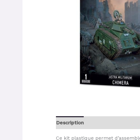
Description
Ce kit plastique permet d’assembl