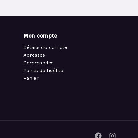
Mon compte
Détails du compte
Adresses
Commandes
Points de fidélité
Panier