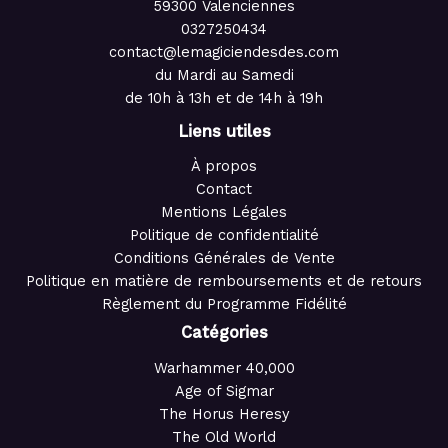
59300 Valenciennes
0327250434
contact@lemagiciendesdes.com
du Mardi au Samedi
de 10h à 13h et de 14h à 19h
Liens utiles
À propos
Contact
Mentions Légales
Politique de confidentialité
Conditions Générales de Vente
Politique en matière de remboursements et de retours
Règlement du Programme Fidélité
Catégories
Warhammer 40,000
Age of Sigmar
The Horus Heresy
The Old World