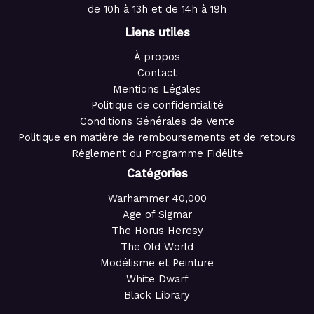
de 10h à 13h et de 14h à 19h
Liens utiles
À propos
Contact
Mentions Légales
Politique de confidentialité
Conditions Générales de Vente
Politique en matière de remboursements et de retours
Règlement du Programme Fidélité
Catégories
Warhammer 40,000
Age of Sigmar
The Horus Heresy
The Old World
Modélisme et Peinture
White Dwarf
Black Library