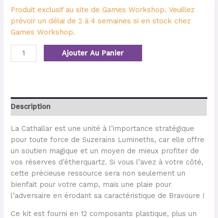
Produit exclusif au site de Games Workshop. Veuillez
prévoir un délai de 2 à 4 semaines si en stock chez
Games Workshop.
Ajouter Au Panier
Description
La Cathallar est une unité à l’importance stratégique
pour toute force de Suzerains Lumineths, car elle offre
un soutien magique et un moyen de mieux profiter de
vos réserves d’étherquartz. Si vous l’avez à votre côté,
cette précieuse ressource sera non seulement un
bienfait pour votre camp, mais une plaie pour
l’adversaire en érodant sa caractéristique de Bravoure !
Ce kit est fourni en 12 composants plastique, plus un