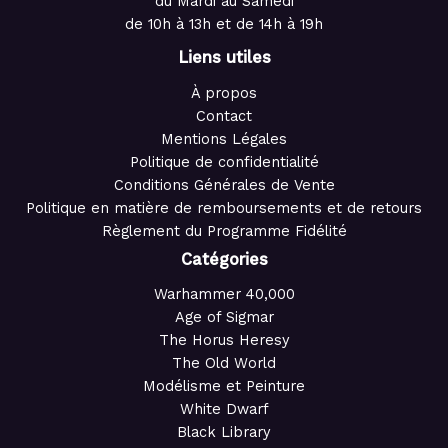
du Mardi au Samedi
de 10h à 13h et de 14h à 19h
Liens utiles
À propos
Contact
Mentions Légales
Politique de confidentialité
Conditions Générales de Vente
Politique en matière de remboursements et de retours
Règlement du Programme Fidélité
Catégories
Warhammer 40,000
Age of Sigmar
The Horus Heresy
The Old World
Modélisme et Peinture
White Dwarf
Black Library