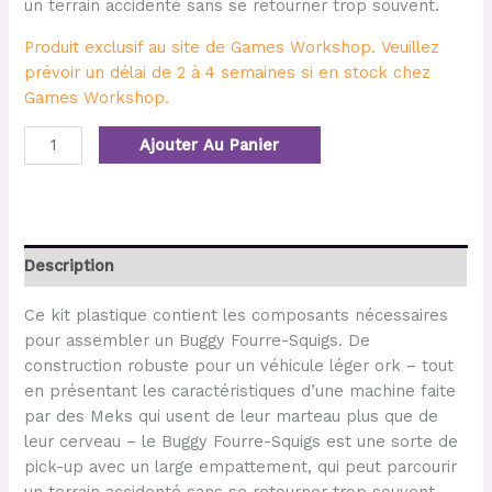
un terrain accidenté sans se retourner trop souvent.
Produit exclusif au site de Games Workshop. Veuillez
prévoir un délai de 2 à 4 semaines si en stock chez
Games Workshop.
Ajouter Au Panier
Description
Ce kit plastique contient les composants nécessaires
pour assembler un Buggy Fourre-Squigs. De
construction robuste pour un véhicule léger ork – tout
en présentant les caractéristiques d’une machine faite
par des Meks qui usent de leur marteau plus que de
leur cerveau – le Buggy Fourre-Squigs est une sorte de
pick-up avec un large empattement, qui peut parcourir
un terrain accidenté sans se retourner trop souvent.