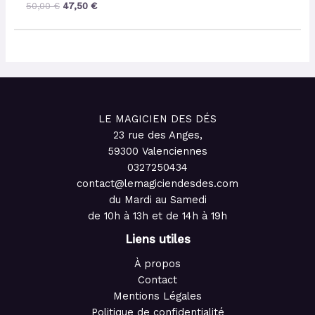
50,00
€
47,50
€
LE MAGICIEN DES DÉS
23 rue des Anges,
59300 Valenciennes
0327250434
contact@lemagiciendesdes.com
du Mardi au Samedi
de 10h à 13h et de 14h à 19h
Liens utiles
À propos
Contact
Mentions Légales
Politique de confidentialité