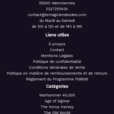
59300 Valenciennes
0327250434
contact@lemagiciendesdes.com
du Mardi au Samedi
de 10h à 13h et de 14h à 19h
Liens utiles
À propos
Contact
Mentions Légales
Politique de confidentialité
Conditions Générales de Vente
Politique en matière de remboursements et de retours
Règlement du Programme Fidélité
Catégories
Warhammer 40,000
Age of Sigmar
The Horus Heresy
The Old World