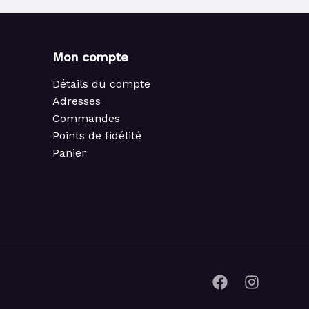
Mon compte
Détails du compte
Adresses
Commandes
Points de fidélité
Panier