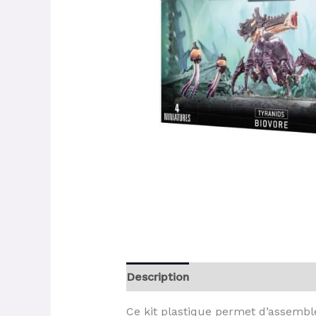
Description
Ce kit plastique permet d’assemble