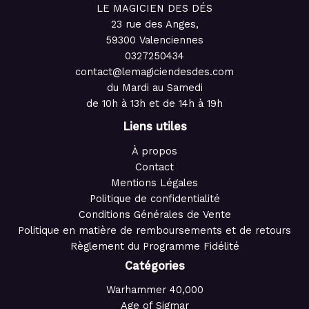
LE MAGICIEN DES DÉS
23 rue des Anges,
59300 Valenciennes
0327250434
contact@lemagiciendesdes.com
du Mardi au Samedi
de 10h à 13h et de 14h à 19h
Liens utiles
À propos
Contact
Mentions Légales
Politique de confidentialité
Conditions Générales de Vente
Politique en matière de remboursements et de retours
Règlement du Programme Fidélité
Catégories
Warhammer 40,000
Age of Sigmar