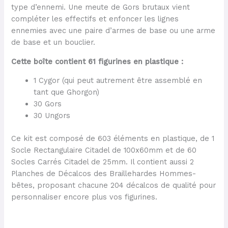
type d’ennemi. Une meute de Gors brutaux vient
compléter les effectifs et enfoncer les lignes
ennemies avec une paire d’armes de base ou une arme
de base et un bouclier.
Cette boîte contient 61 figurines en plastique :
1 Cygor (qui peut autrement être assemblé en
tant que Ghorgon)
30 Gors
30 Ungors
Ce kit est composé de 603 éléments en plastique, de 1
Socle Rectangulaire Citadel de 100x60mm et de 60
Socles Carrés Citadel de 25mm. Il contient aussi 2
Planches de Décalcos des Braillehardes Hommes-
bêtes, proposant chacune 204 décalcos de qualité pour
personnaliser encore plus vos figurines.