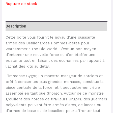
Rupture de stock
Description
Cette boîte vous fournit le noyau d’une puissante
armée des Braillehardes Hommes-bêtes pour
Warhammer : The Old World. C’est un bon moyen
d’entamer une nouvelle force ou d’en étoffer une
existante tout en faisant des économies par rapport à
l’achat des kits au détail.
L’immense Cygor, un monstre mangeur de sorciers et
prêt à écraser les plus grandes menaces, constitue la
pièce centrale de la force, et il peut autrement être
assemblé en tant que Ghorgon. Autour de ce monstre
grouillent des hordes de tirailleurs Ungors, des guerriers
polyvalents pouvant être armés d’arcs, de lances ou
d’armes de base et de boucliers pour affronter tout