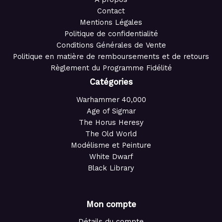
Contact
Mentions Légales
Politique de confidentialité
Conditions Générales de Vente
Politique en matière de remboursements et de retours
Règlement du Programme Fidélité
Catégories
Warhammer 40,000
Age of Sigmar
The Horus Heresy
The Old World
Modélisme et Peinture
White Dwarf
Black Library
Mon compte
Détails du compte