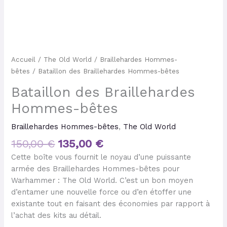
Accueil
/
The Old World
/
Braillehardes Hommes-
bêtes
/ Bataillon des Braillehardes Hommes-bêtes
Bataillon des Braillehardes
Hommes-bêtes
Braillehardes Hommes-bêtes
,
The Old World
150,00
€
135,00
€
Cette boîte vous fournit le noyau d’une puissante
armée des Braillehardes Hommes-bêtes pour
Warhammer : The Old World. C’est un bon moyen
d’entamer une nouvelle force ou d’en étoffer une
existante tout en faisant des économies par rapport à
l’achat des kits au détail.