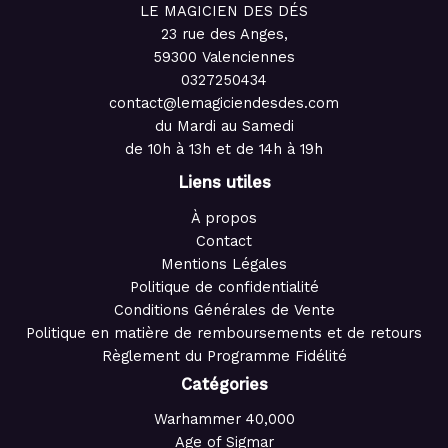
LE MAGICIEN DES DÉS
23 rue des Anges,
59300 Valenciennes
0327250434
contact@lemagiciendesdes.com
du Mardi au Samedi
de 10h à 13h et de 14h à 19h
Liens utiles
À propos
Contact
Mentions Légales
Politique de confidentialité
Conditions Générales de Vente
Politique en matière de remboursements et de retours
Règlement du Programme Fidélité
Catégories
Warhammer 40,000
Age of Sigmar