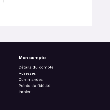
Mon compte
Détails du compte
Adresses
Commandes
Points de fidélité
Panier