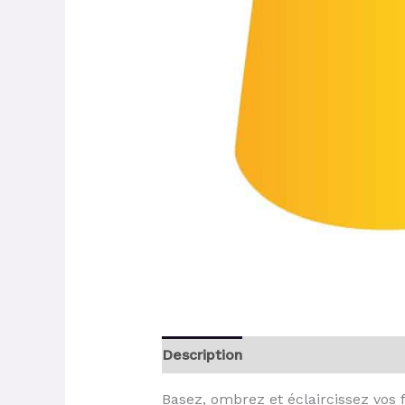
Description
Basez, ombrez et éclaircissez vos fi