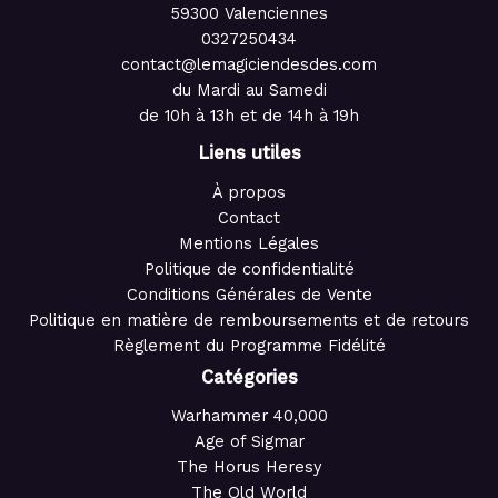
59300 Valenciennes
0327250434
contact@lemagiciendesdes.com
du Mardi au Samedi
de 10h à 13h et de 14h à 19h
Liens utiles
À propos
Contact
Mentions Légales
Politique de confidentialité
Conditions Générales de Vente
Politique en matière de remboursements et de retours
Règlement du Programme Fidélité
Catégories
Warhammer 40,000
Age of Sigmar
The Horus Heresy
The Old World