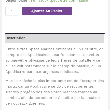
Disponibilité :
1 en stock (peut être commandé)
Ajouter Au Panier
Description
Entre autres Space Marines éminents d’un Chapitre, on
compte ses Apothicaires. Leur fonction est de veiller
au bien-être physique de leurs frères de bataille – ce
qui se voit notamment sur le champ de bataille, où un
Apothicaire pare aux urgences médicales.
Mais leur tâche la plus importante est de s’occuper des
morts, car un Apothicaire se doit de récupérer les
glandes progénoïdes des Space Marines tombés au
combat, afin de perpétuer le Chapitre par la création
de nouveaux guerriers.