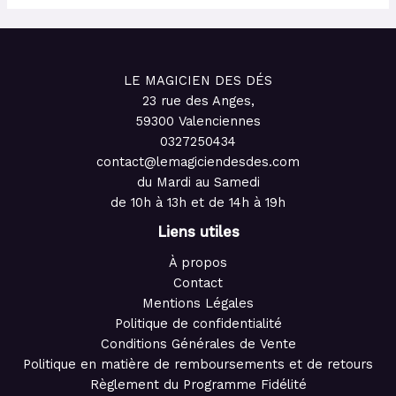
LE MAGICIEN DES DÉS
23 rue des Anges,
59300 Valenciennes
0327250434
contact@lemagiciendesdes.com
du Mardi au Samedi
de 10h à 13h et de 14h à 19h
Liens utiles
À propos
Contact
Mentions Légales
Politique de confidentialité
Conditions Générales de Vente
Politique en matière de remboursements et de retours
Règlement du Programme Fidélité