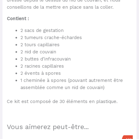
conseillons de la mettre en place sans la coller.
Contient :
2 sacs de gestation
2 tumeurs crache-échardes
2 tours capillaires
2 nid de couvain
2 buttes d’infracouvain
2 racines capillaires
2 évents à spores
1 cheminée à spores (pouvant autrement être
assemblée comme un nid de couvain)
Ce kit est composé de 30 éléments en plastique.
Vous aimerez peut-être...
Le
Le