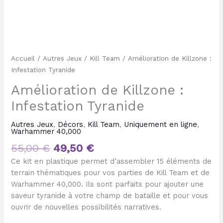
Accueil
/
Autres Jeux
/
Kill Team
/ Amélioration de Killzone :
Infestation Tyranide
Amélioration de Killzone :
Infestation Tyranide
Autres Jeux
,
Décors
,
Kill Team
,
Uniquement en ligne
,
Warhammer 40,000
55,00
€
49,50
€
Ce kit en plastique permet d’assembler 15 éléments de
terrain thématiques pour vos parties de Kill Team et de
Warhammer 40,000. Ils sont parfaits pour ajouter une
saveur tyranide à votre champ de bataille et pour vous
ouvrir de nouvelles possibilités narratives.