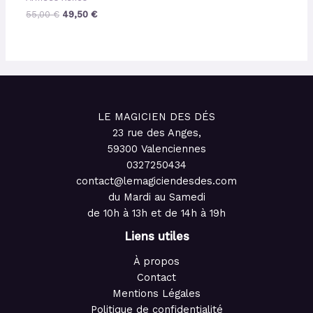
55,00
€
49,50
€
LE MAGICIEN DES DÉS
23 rue des Anges,
59300 Valenciennes
0327250434
contact@lemagiciendesdes.com
du Mardi au Samedi
de 10h à 13h et de 14h à 19h
Liens utiles
À propos
Contact
Mentions Légales
Politique de confidentialité